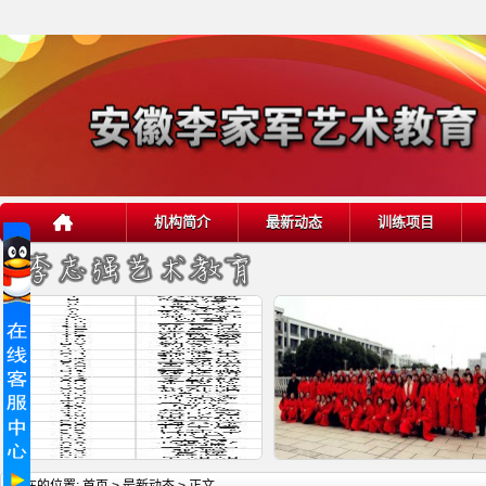
机构简介
最新动态
训练项目
详细内容
详