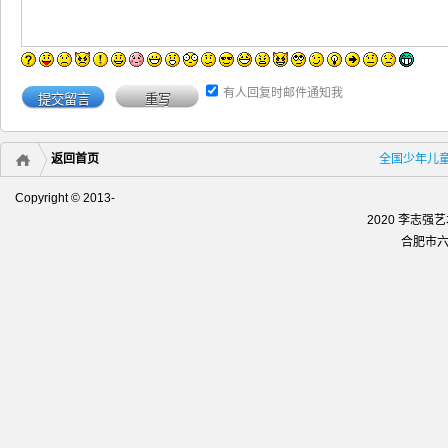
有人回复时邮件通知我
返回首页
全国少年儿
Copyright © 2013-
2020 李志
合肥市六