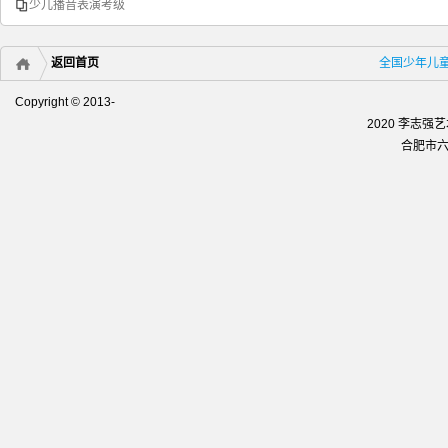
少儿播音表演考级
返回首页
全国少年儿
Copyright © 2013-
2020 李志
合肥市六