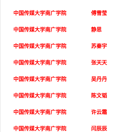
中国传媒大学南广学院
傅雪莹
中国传媒大学南广学院
静思
中国传媒大学南广学院
苏秦宇
中国传媒大学南广学院
张天天
中国传媒大学南广学院
吴丹丹
中国传媒大学南广学院
陈文韬
中国传媒大学南广学院
许云霜
中国传媒大学南广学院
闫辰辰