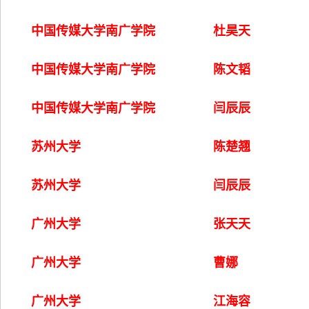
中国传媒大学南广学院
杜昊天
中国传媒大学南广学院
陈文韬
中国传媒大学南广学院
闫辰辰
苏州大学
陈楚翘
苏州大学
闫辰辰
广州大学
张天天
广州大学
曹娜
广州大学
江海容