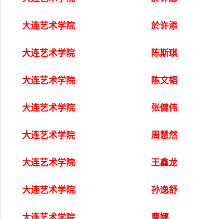
大连艺术学院
於许添
大连艺术学院
陈斯琪
大连艺术学院
陈文韬
大连艺术学院
张健伟
大连艺术学院
周慧然
大连艺术学院
王鑫龙
大连艺术学院
孙逸舒
大连艺术学院
曹娜