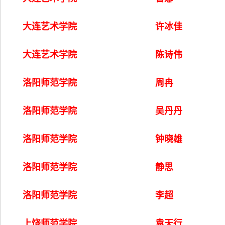
大连艺术学院
许冰佳
大连艺术学院
陈诗伟
洛阳师范学院
周冉
洛阳师范学院
吴丹丹
洛阳师范学院
钟晓雄
洛阳师范学院
静思
洛阳师范学院
李超
上饶师范学院
袁天行