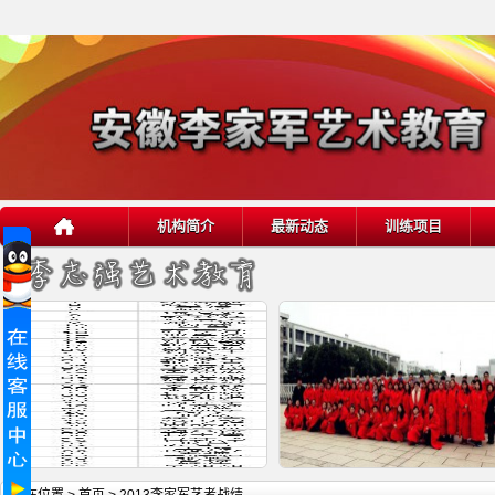
机构简介
最新动态
训练项目
详细内容
详