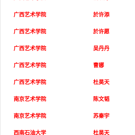
广西艺术学院
於许添
广西艺术学院
於许愿
广西艺术学院
吴丹丹
广西艺术学院
曹娜
广西艺术学院
杜昊天
南京艺术学院
陈文韬
南京艺术学院
苏秦宇
西南石油大学
杜昊天