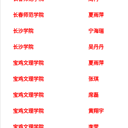
长春师范学院
夏雨萍
长沙学院
宁海瑞
长沙学院
吴丹丹
宝鸡文理学院
夏雨萍
宝鸡文理学院
张琪
宝鸡文理学院
席磊
宝鸡文理学院
黄翔宇
宝鸡文理学院
李莹