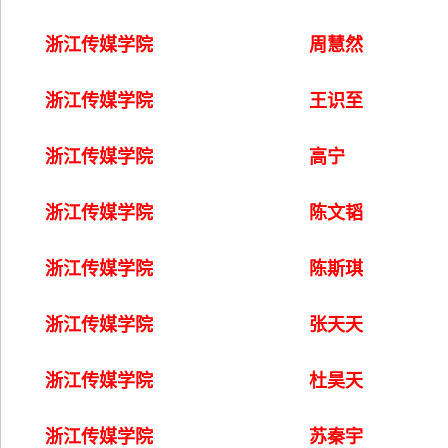
浙江传媒学院
周慧然
浙江传媒学院
王识至
浙江传媒学院
高宁
浙江传媒学院
陈文韬
浙江传媒学院
陈斯琪
浙江传媒学院
张天天
浙江传媒学院
杜昊天
浙江传媒学院
苏秦宇