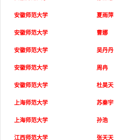
安徽师范大学
夏雨萍
安徽师范大学
曹娜
安徽师范大学
吴丹丹
安徽师范大学
周冉
安徽师范大学
杜昊天
上海师范大学
苏秦宇
上海师范大学
孙浩
江西师范大学
张天天