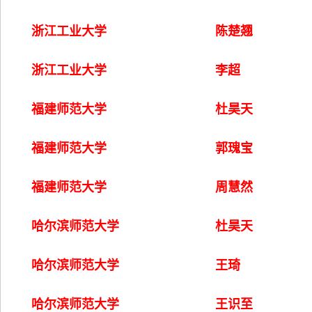
浙江工业大学
陈楚翘
浙江工业大学
李超
福建师范大学
杜昊天
福建师范大学
郭瑰宝
福建师范大学
周慧然
哈尔滨师范大学
杜昊天
哈尔滨师范大学
王琦
哈尔滨师范大学
王识至