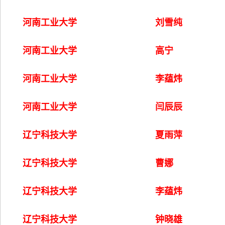
河南工业大学
刘雪纯
河南工业大学
高宁
河南工业大学
李蕴炜
河南工业大学
闫辰辰
辽宁科技大学
夏雨萍
辽宁科技大学
曹娜
辽宁科技大学
李蕴炜
辽宁科技大学
钟晓雄