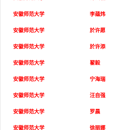
安徽师范大学
李蕴炜
安徽师范大学
於许愿
安徽师范大学
於许添
安徽师范大学
翟毅
安徽师范大学
宁海瑞
安徽师范大学
汪自强
安徽师范大学
罗晨
安徽师范大学
徐丽娜