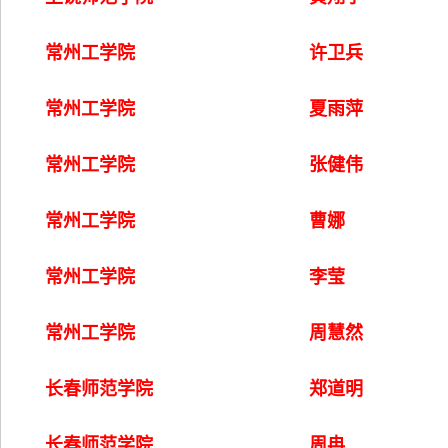
常州工学院
许卫兵
常州工学院
夏雨萍
常州工学院
张健伟
常州工学院
曹娜
常州工学院
李莹
常州工学院
周慧然
长春师范学院
郑道明
长春师范学院
周冉