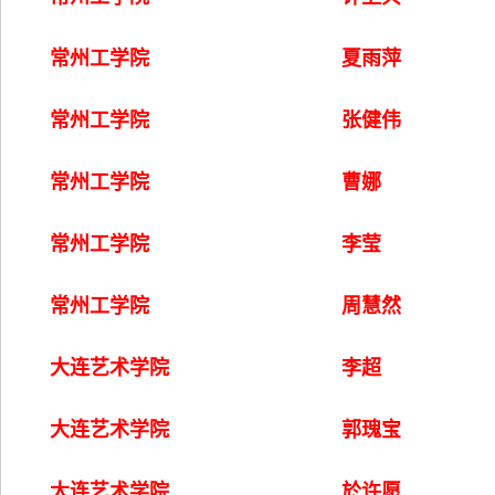
常州工学院
夏雨萍
常州工学院
张健伟
常州工学院
曹娜
常州工学院
李莹
常州工学院
周慧然
大连艺术学院
李超
大连艺术学院
郭瑰宝
大连艺术学院
於许愿