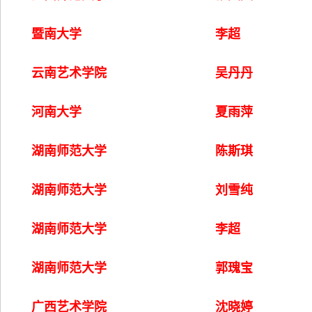
暨南大学
李超
云南艺术学院
吴丹丹
河南大学
夏雨萍
湖南师范大学
陈斯琪
湖南师范大学
刘雪纯
湖南师范大学
李超
湖南师范大学
郭瑰宝
广西艺术学院
沈晓婷