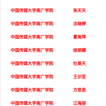
中国传媒大学南广学院
张天天
中国传媒大学南广学院
沈晓婷
中国传媒大学南广学院
夏雨萍
中国传媒大学南广学院
徐丽娜
中国传媒大学南广学院
杜昊天
中国传媒大学南广学院
王识至
中国传媒大学南广学院
方思思
中国传媒大学南广学院
江海容