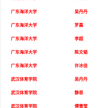
广东海洋大学
吴丹丹
广东海洋大学
罗晨
广东海洋大学
李超
广东海洋大学
陈文韬
广东海洋大学
许冰佳
武汉体育学院
吴丹丹
武汉体育学院
静思
武汉体育学院
傅雪莹