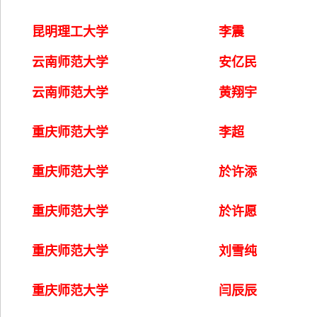
昆明理工大学
李震
云南师范大学
安亿民
云南师范大学
黄翔宇
重庆师范大学
李超
重庆师范大学
於许添
重庆师范大学
於许愿
重庆师范大学
刘雪纯
重庆师范大学
闫辰辰