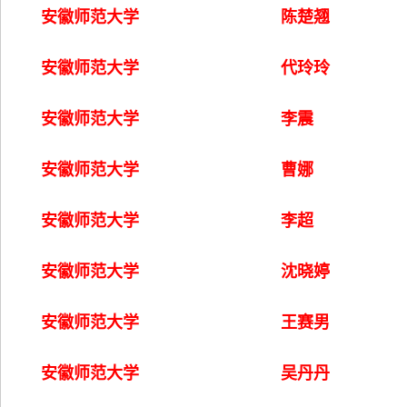
安徽师范大学
陈楚翘
安徽师范大学
代玲玲
安徽师范大学
李震
安徽师范大学
曹娜
安徽师范大学
李超
安徽师范大学
沈晓婷
安徽师范大学
王赛男
安徽师范大学
吴丹丹