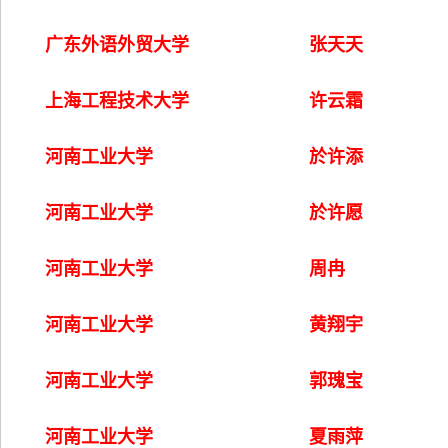
广东外语外贸大学
张天天
上海工程技术大学
许云霜
河南工业大学
於许添
河南工业大学
於许愿
河南工业大学
周冉
河南工业大学
黄翔宇
河南工业大学
郭瑰宝
河南工业大学
夏雨萍