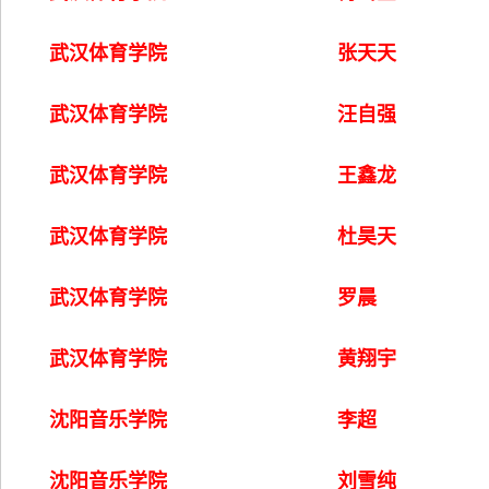
武汉体育学院
张天天
武汉体育学院
汪自强
武汉体育学院
王鑫龙
武汉体育学院
杜昊天
武汉体育学院
罗晨
武汉体育学院
黄翔宇
沈阳音乐学院
李超
沈阳音乐学院
刘雪纯