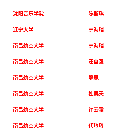
沈阳音乐学院
陈斯琪
辽宁大学
宁海瑞
南昌航空大学
宁海瑞
南昌航空大学
汪自强
南昌航空大学
静思
南昌航空大学
杜昊天
南昌航空大学
许云霜
南昌航空大学
代玲玲