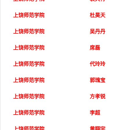
上饶师范学院
杜昊天
上饶师范学院
吴丹丹
上饶师范学院
席磊
上饶师范学院
代玲玲
上饶师范学院
郭瑰宝
上饶师范学院
方孝锐
上饶师范学院
李超
上饶师范学院
黄翔宇