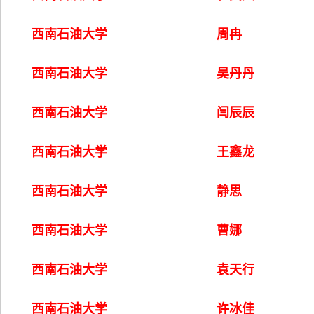
西南石油大学
周冉
西南石油大学
吴丹丹
西南石油大学
闫辰辰
西南石油大学
王鑫龙
西南石油大学
静思
西南石油大学
曹娜
西南石油大学
袁天行
西南石油大学
许冰佳