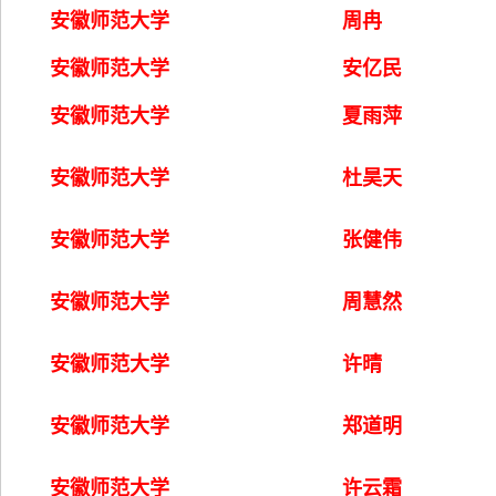
安徽师范大学
周冉
安徽师范大学
安亿民
安徽师范大学
夏雨萍
安徽师范大学
杜昊天
安徽师范大学
张健伟
安徽师范大学
周慧然
安徽师范大学
许晴
安徽师范大学
郑道明
安徽师范大学
许云霜