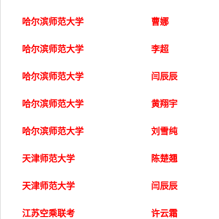
哈尔滨师范大学
曹娜
哈尔滨师范大学
李超
哈尔滨师范大学
闫辰辰
哈尔滨师范大学
黄翔宇
哈尔滨师范大学
刘雪纯
天津师范大学
陈楚翘
天津师范大学
闫辰辰
江苏空乘联考
许云霜