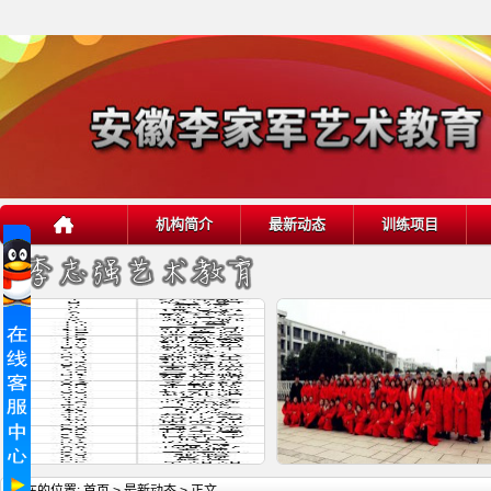
机构简介
最新动态
训练项目
详细内容
详