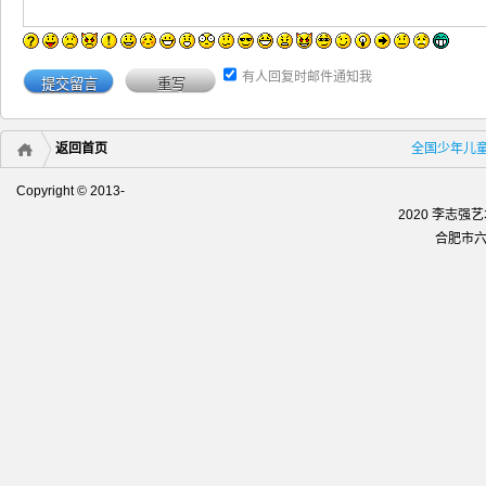
有人回复时邮件通知我
返回首页
全国少年儿
Copyright © 2013-
2020 李志
合肥市六