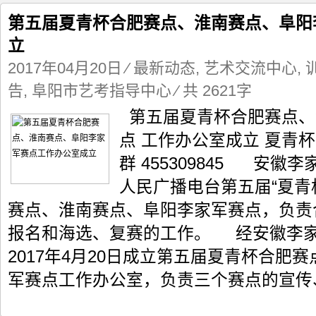
第五届夏青杯合肥赛点、淮南赛点、阜阳
立
2017年04月20日
⁄
最新动态
,
艺术交流中心
,
告
,
阜阳市艺考指导中心
⁄ 共 2621字
第五届夏青杯合肥赛点、
点 工作办公室成立 夏青
群 455309845 安
人民广播电台第五届“夏青
赛点、淮南赛点、阜阳李家军赛点，负责
报名和海选、复赛的工作。 经安徽李
2017年4月20日成立第五届夏青杯合肥
军赛点工作办公室，负责三个赛点的宣传、