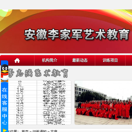
机构简介
最新动态
训练项目
详细内容
详