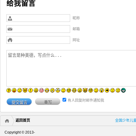
给我留言
昵称
邮箱
网址
有人回复时邮件通知我
返回首页
全国少年儿
Copyright © 2013-