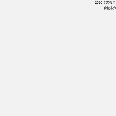
2020 李志
合肥市六