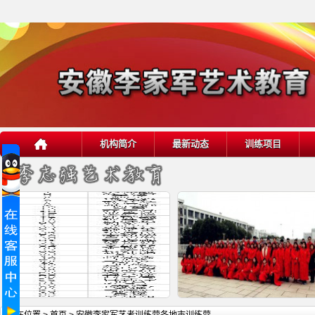
机构简介
最新动态
训练项目
详细内容
详