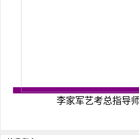
李家军艺考总指导师