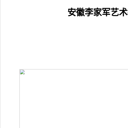
安徽李家军艺术